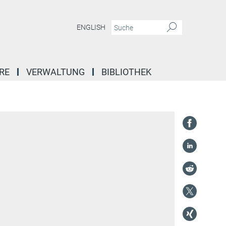
ENGLISH
RE
VERWALTUNG
BIBLIOTHEK