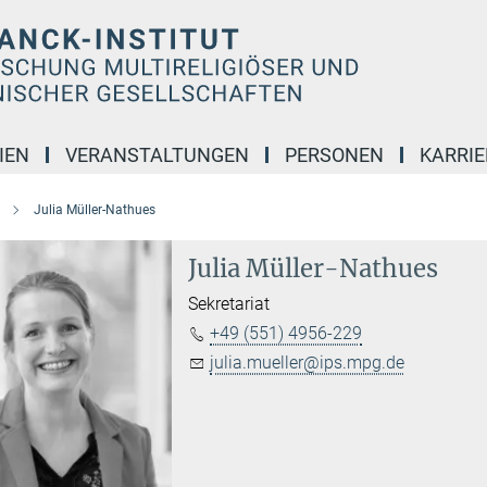
IEN
VERANSTALTUNGEN
PERSONEN
KARRIE
Julia Müller-Nathues
Julia Müller-Nathues
Sekretariat
+49 (551) 4956-229
julia.mueller@ips.mpg.de