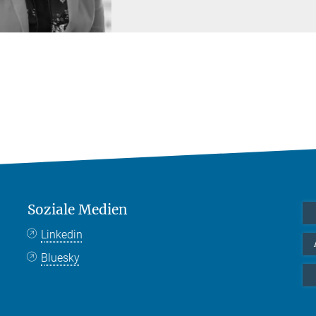
Soziale Medien
Linkedin
Bluesky