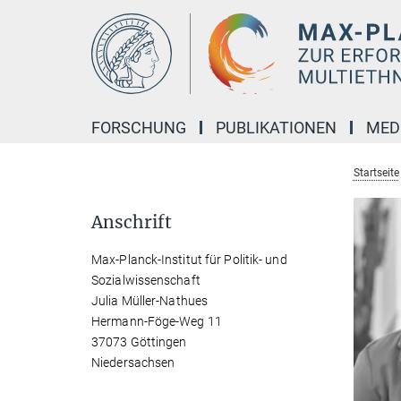
Hauptinhalt
FORSCHUNG
PUBLIKATIONEN
MED
Startseite
Anschrift
Max-Planck-Institut für Politik- und
Sozialwissenschaft
Julia Müller-Nathues
Hermann-Föge-Weg 11
37073 Göttingen
Niedersachsen