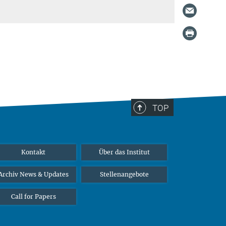
TOP
Kontakt
Über das Institut
Archiv News & Updates
Stellenangebote
Call for Papers