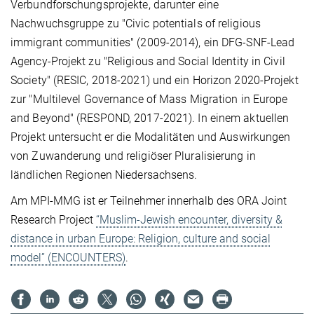
Verbundforschungsprojekte, darunter eine
Nachwuchsgruppe zu "Civic potentials of religious
immigrant communities" (2009-2014), ein DFG-SNF-Lead
Agency-Projekt zu "Religious and Social Identity in Civil
Society" (RESIC, 2018-2021) und ein Horizon 2020-Projekt
zur "Multilevel Governance of Mass Migration in Europe
and Beyond" (RESPOND, 2017-2021). In einem aktuellen
Projekt untersucht er die Modalitäten und Auswirkungen
von Zuwanderung und religiöser Pluralisierung in
ländlichen Regionen Niedersachsens.
Am MPI-MMG ist er Teilnehmer innerhalb des ORA Joint
Research Project
“Muslim-Jewish encounter, diversity &
distance in urban Europe: Religion, culture and social
model” (ENCOUNTERS)
.