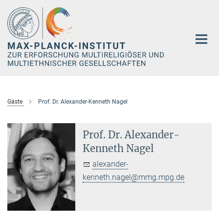
Hauptinhalt
Gäste
Prof. Dr. Alexander-Kenneth Nagel
Prof. Dr. Alexander-
Kenneth Nagel
alexander-
kenneth.nagel@mmg.mpg.de