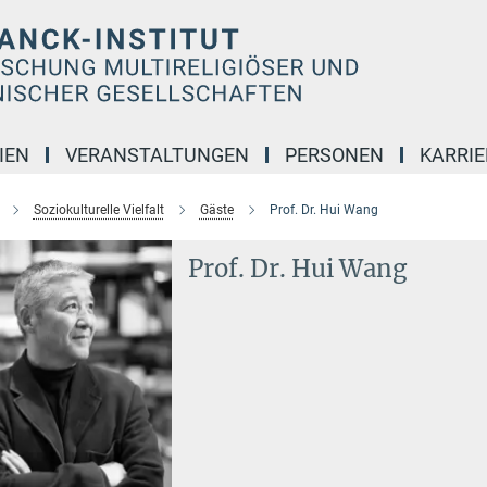
IEN
VERANSTALTUNGEN
PERSONEN
KARRIE
Soziokulturelle Vielfalt
Gäste
Prof. Dr. Hui Wang
Prof. Dr. Hui Wang