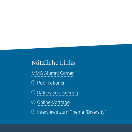
Nützliche Links
MMG Alumni Corner
Publikationen
Datenvisualisierung
Online-Vorträge
Interviews zum Thema "Diversity"