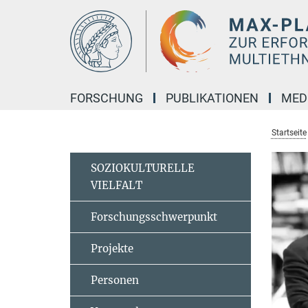
Hauptinhalt
FORSCHUNG
PUBLIKATIONEN
MED
Startseite
SOZIOKULTURELLE
VIELFALT
Forschungsschwerpunkt
Projekte
Personen