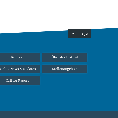
TOP
Kontakt
Über das Institut
Archiv News & Updates
Stellenangebote
Call for Papers