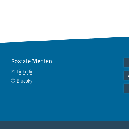
Soziale Medien
Linkedin
Bluesky