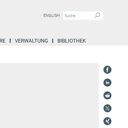
ENGLISH
RE
VERWALTUNG
BIBLIOTHEK