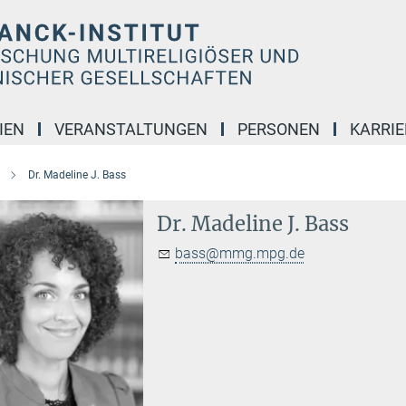
IEN
VERANSTALTUNGEN
PERSONEN
KARRIE
Dr. Madeline J. Bass
Dr. Madeline J. Bass
bass@mmg.mpg.de