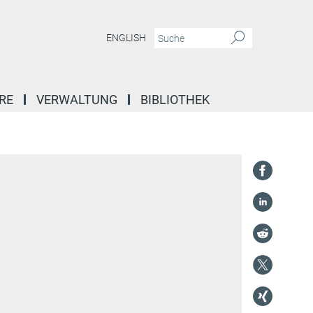
ENGLISH
RE
VERWALTUNG
BIBLIOTHEK