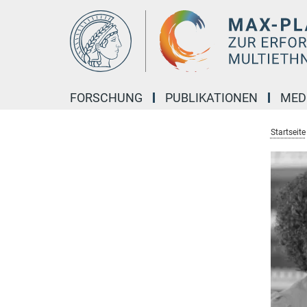
Hauptinhalt
FORSCHUNG
PUBLIKATIONEN
MED
Startseite