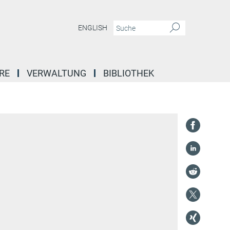
ENGLISH
RE
VERWALTUNG
BIBLIOTHEK