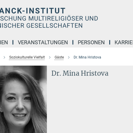
IEN
VERANSTALTUNGEN
PERSONEN
KARRIE
Soziokulturelle Vielfalt
Gäste
Dr. Mina Hristova
Dr. Mina Hristova