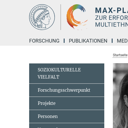
Hauptinhalt
FORSCHUNG
PUBLIKATIONEN
MED
Startseite
SOZIOKULTURELLE
VIELFALT
Forschungsschwerpunkt
Projekte
Personen