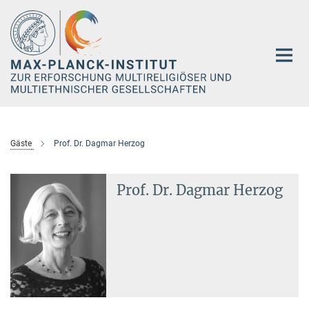
Hauptinhalt
Gäste
Prof. Dr. Dagmar Herzog
Prof. Dr. Dagmar Herzog