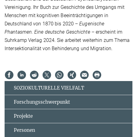
Vereinigung. Ihr Buch zur Geschichte des Umgangs mit
Menschen mit kognitiven Beeinträ
chtigungen in
Deutschland von 1870 bis 2020 –
Eugenische
Phantasmen. Eine deutsche Geschichte
– erscheint im
Suhrkamp Verlag 2024. Sie arbeitet weiterhin zum Thema
Intersektionalität von Behinderung und Migration.
SOZIOKULTURELLE VIELFALT
Forschungsschwerpunkt
Projekte
Personen