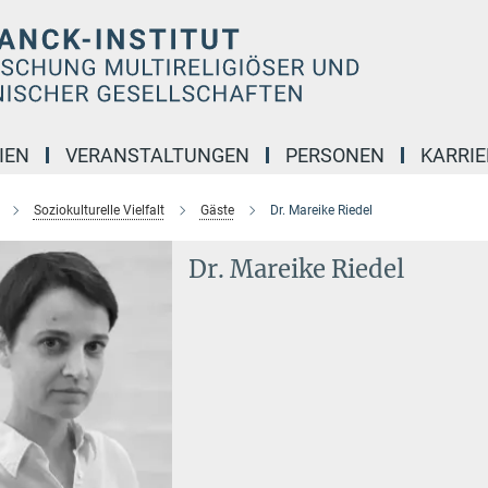
IEN
VERANSTALTUNGEN
PERSONEN
KARRIE
Soziokulturelle Vielfalt
Gäste
Dr. Mareike Riedel
Dr. Mareike Riedel