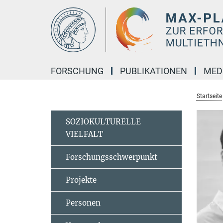
Hauptinhalt
FORSCHUNG
PUBLIKATIONEN
MED
Startseite
SOZIOKULTURELLE
VIELFALT
Forschungsschwerpunkt
Projekte
Personen