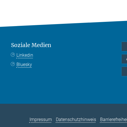
Soziale Medien
Linkedin
Bluesky
Impressum
Datenschutzhinweis
Barrierefreihe