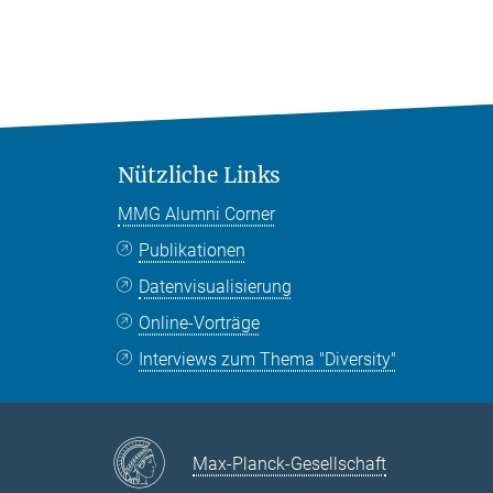
Nützliche Links
MMG Alumni Corner
Publikationen
Datenvisualisierung
Online-Vorträge
Interviews zum Thema "Diversity"
Max-Planck-Gesellschaft