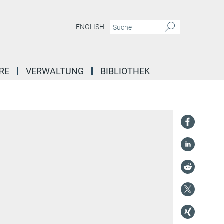
ENGLISH
RE
VERWALTUNG
BIBLIOTHEK