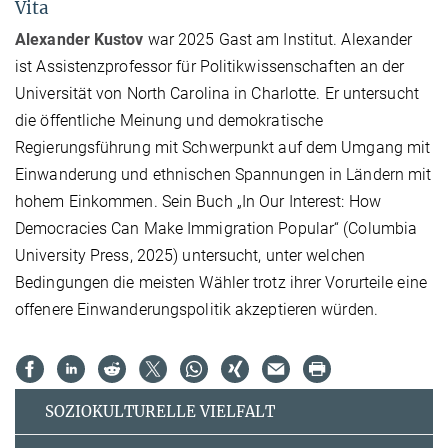
Vita
Alexander Kustov
war 2025 Gast am Institut. Alexander
ist Assistenzprofessor für Politikwissenschaften an der
Universität von North Carolina in Charlotte. Er untersucht
die öffentliche Meinung und demokratische
Regierungsführung mit Schwerpunkt auf dem Umgang mit
Einwanderung und ethnischen Spannungen in Ländern mit
hohem Einkommen. Sein Buch „In Our Interest: How
Democracies Can Make Immigration Popular“ (Columbia
University Press, 2025) untersucht, unter welchen
Bedingungen die meisten Wähler trotz ihrer Vorurteile eine
offenere Einwanderungspolitik akzeptieren würden.
SOZIOKULTURELLE VIELFALT