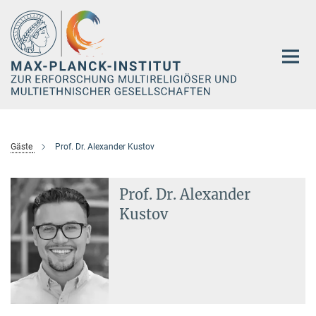
Hauptinhalt
Gäste
Prof. Dr. Alexander Kustov
Prof. Dr. Alexander
Kustov