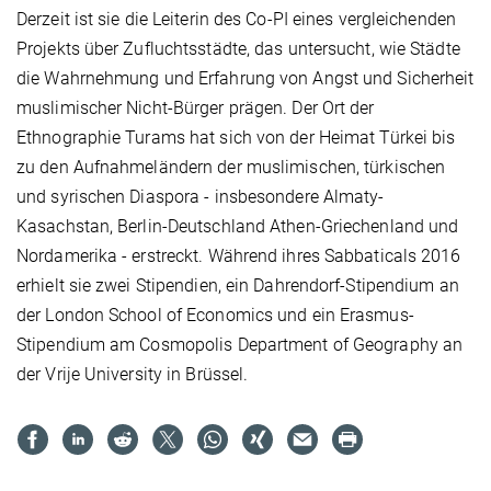
Derzeit ist sie die Leiterin des Co-PI eines vergleichenden
Projekts über Zufluchtsstädte, das untersucht, wie Städte
die Wahrnehmung und Erfahrung von Angst und Sicherheit
muslimischer Nicht-Bürger prägen. Der Ort der
Ethnographie Turams hat sich von der Heimat Türkei bis
zu den Aufnahmeländern der muslimischen, türkischen
und syrischen Diaspora - insbesondere Almaty-
Kasachstan, Berlin-Deutschland Athen-Griechenland und
Nordamerika - erstreckt. Während ihres Sabbaticals 2016
erhielt sie zwei Stipendien, ein Dahrendorf-Stipendium an
der London School of Economics und ein Erasmus-
Stipendium am Cosmopolis Department of Geography an
der Vrije University in Brüssel.