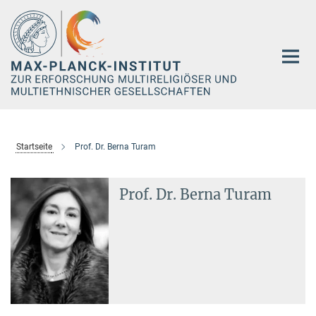
Hauptinhalt
Startseite
Prof. Dr. Berna Turam
Prof. Dr. Berna Turam