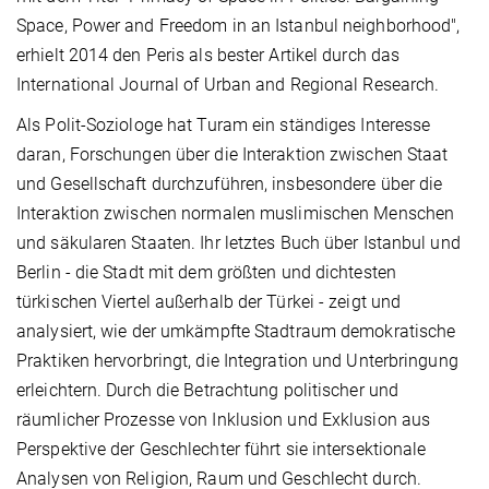
Space, Power and Freedom in an Istanbul neighborhood
",
erhielt 2014 den Peris als bester Artikel durch das
International Journal of Urban and Regional Research.
Als Polit-Soziologe hat Turam ein ständiges Interesse
daran, Forschungen über die Interaktion zwischen Staat
und Gesellschaft durchzuführen, insbesondere über die
Interaktion zwischen normalen muslimischen Menschen
und säkularen Staaten. Ihr letztes Buch über Istanbul und
Berlin - die Stadt mit dem größten und dichtesten
türkischen Viertel außerhalb der Türkei - zeigt und
analysiert, wie der umkämpfte Stadtraum demokratische
Praktiken hervorbringt, die Integration und Unterbringung
erleichtern. Durch die Betrachtung politischer und
räumlicher Prozesse von Inklusion und Exklusion aus
Perspektive der Geschlechter führt sie intersektionale
Analysen von Religion, Raum und Geschlecht durch.