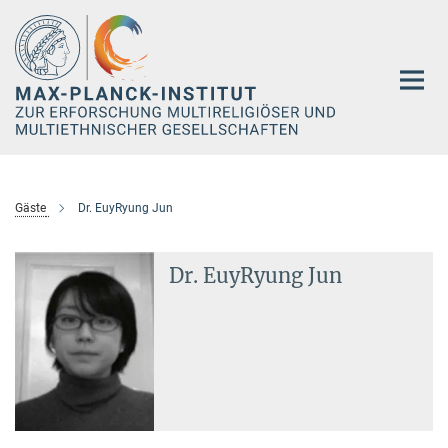
Hauptinhalt
Gäste
Dr. EuyRyung Jun
Dr. EuyRyung Jun