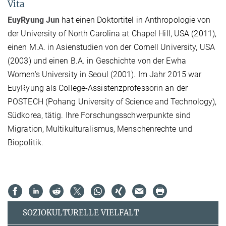
Vita
EuyRyung Jun
hat einen Doktortitel in Anthropologie von
der University of North Carolina at Chapel Hill, USA (2011),
einen M.A. in Asienstudien von der Cornell University, USA
(2003) und einen B.A. in Geschichte von der Ewha
Women's University in Seoul (2001). Im Jahr 2015 war
EuyRyung als College-Assistenzprofessorin an der
POSTECH (Pohang University of Science and Technology),
Südkorea, tätig. Ihre Forschungsschwerpunkte sind
Migration, Multikulturalismus, Menschenrechte und
Biopolitik.
SOZIOKULTURELLE VIELFALT