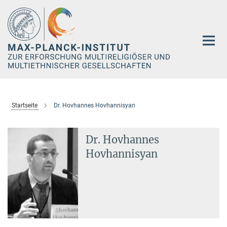
Hauptinhalt
Startseite
Dr. Hovhannes Hovhannisyan
Dr. Hovhannes
Hovhannisyan