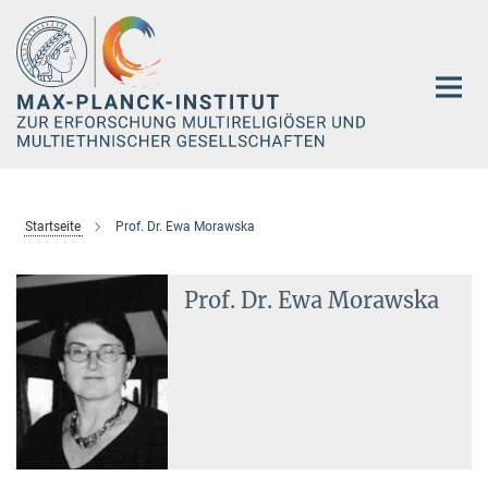
Hauptinhalt
Startseite
Prof. Dr. Ewa Morawska
Prof. Dr. Ewa Morawska