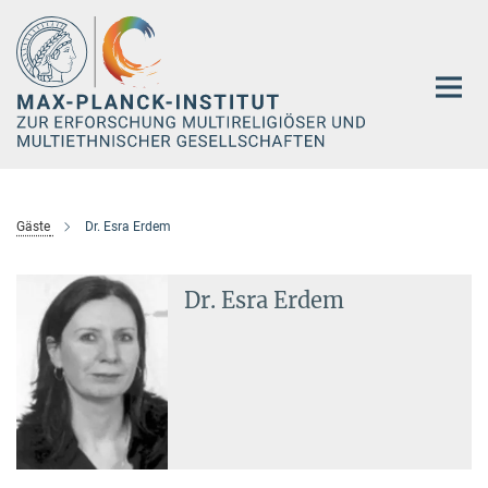
Hauptinhalt
Gäste
Dr. Esra Erdem
Dr. Esra Erdem