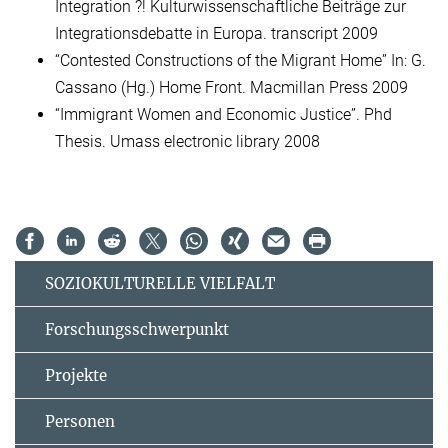
Integration ?! Kulturwissenschaftliche Beiträge zur
Integrationsdebatte in Europa. transcript 2009
“Contested Constructions of the Migrant Home” In: G.
Cassano (Hg.) Home Front. Macmillan Press 2009
“Immigrant Women and Economic Justice”. Phd
Thesis. Umass electronic library 2008
SOZIOKULTURELLE VIELFALT
Forschungsschwerpunkt
Projekte
Personen