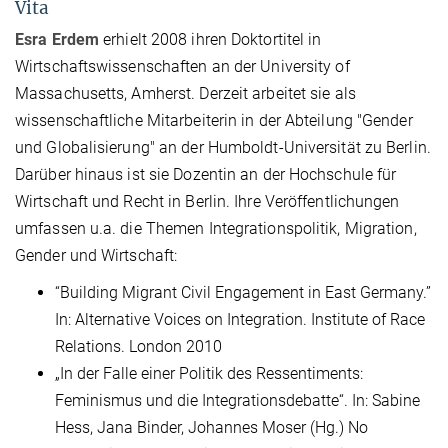
Vita
Esra Erdem
erhielt 2008 ihren Doktortitel in
Wirtschaftswissenschaften an der University of
Massachusetts, Amherst. Derzeit arbeitet sie als
wissenschaftliche Mitarbeiterin in der Abteilung "Gender
und Globalisierung" an der Humboldt-Universität zu Berlin.
Darüber hinaus ist sie Dozentin an der Hochschule für
Wirtschaft und Recht in Berlin. Ihre Veröffentlichungen
umfassen u.a. die Themen Integrationspolitik, Migration,
Gender und Wirtschaft:
“Building Migrant Civil Engagement in East Germany.”
In: Alternative Voices on Integration. Institute of Race
Relations. London 2010
„In der Falle einer Politik des Ressentiments:
Feminismus und die Integrationsdebatte“. In: Sabine
Hess, Jana Binder, Johannes Moser (Hg.) No