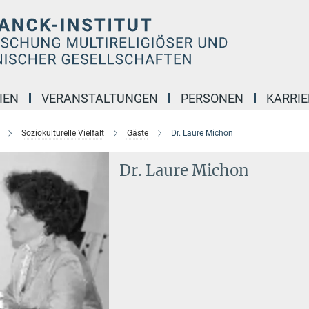
IEN
VERANSTALTUNGEN
PERSONEN
KARRIE
Soziokulturelle Vielfalt
Gäste
Dr. Laure Michon
Dr. Laure Michon