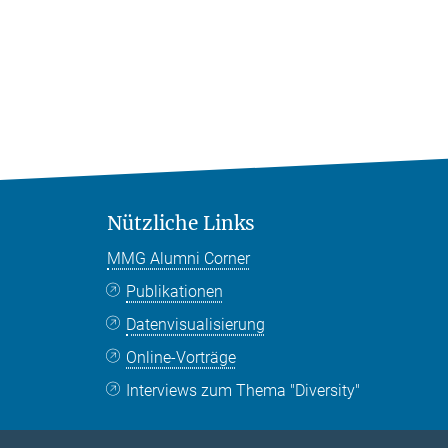
Nützliche Links
MMG Alumni Corner
Publikationen
Datenvisualisierung
Online-Vorträge
Interviews zum Thema "Diversity"