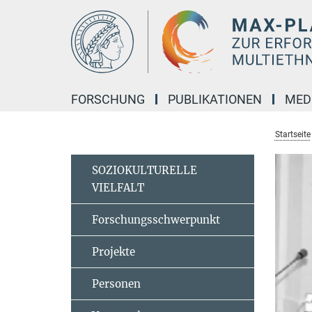
Hauptinhalt
FORSCHUNG
PUBLIKATIONEN
MED
Startseite
SOZIOKULTURELLE
VIELFALT
Forschungsschwerpunkt
Projekte
Personen