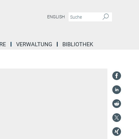
ENGLISH
RE
VERWALTUNG
BIBLIOTHEK