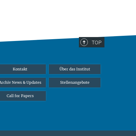
TOP
Kontakt
Über das Institut
Archiv News & Updates
Stellenangebote
Call for Papers