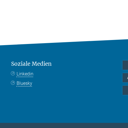
Soziale Medien
Linkedin
Bluesky