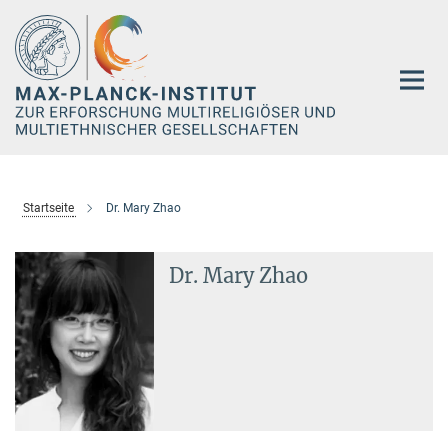
Hauptinhalt
Startseite
Dr. Mary Zhao
Dr. Mary Zhao