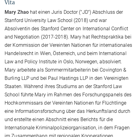
Vita
Mary Zhao
hat einen Juris Doctor ("JD") Abschluss der
Stanford University Law School (2018) und war
Absolventin des Stanford Center on International Conflict
and Negotiation (2017-2018). Mary hat Rechtspraktika bei
der Kommission der Vereinten Nationen für internationales
Handelsrecht in Wien, Österreich, und beim International
Law and Policy Institute in Oslo, Norwegen, absolviert.
Mary arbeitete als Sommermitarbeiterin bei Covington &
Burling LLP und bei Paul Hastings LLP in den Vereinigten
Staaten. Während ihres Studiums an der Stanford Law
School führte Mary im Rahmen des Forschungspanels des
Hochkommissars der Vereinten Nationen für Flüchtlinge
eine Informationsforschung über das Herkunftsland durch
und erstellte einen Abschnitt eines Berichts für die
Internationale Kriminalpolizeiorganisation, in dem Fragen
im Zusammenhang mit regionalen Kooperationen