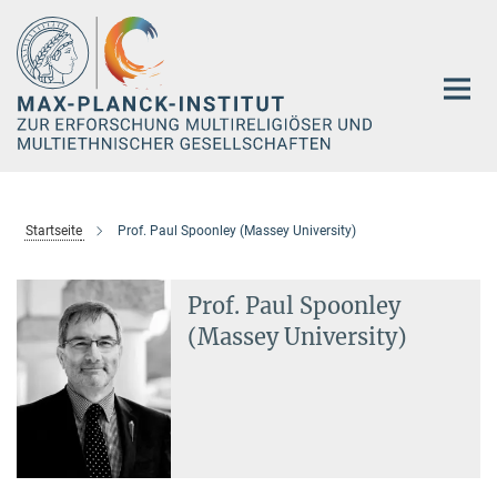
Hauptinhalt
Startseite
Prof. Paul Spoonley (Massey University)
Prof. Paul Spoonley
(Massey University)