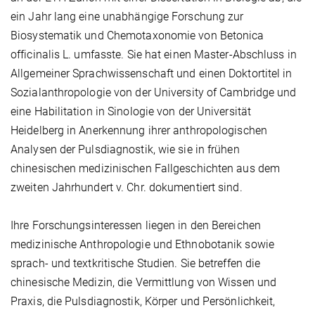
ein Jahr lang eine unabhängige Forschung zur
Biosystematik und Chemotaxonomie von Betonica
officinalis L. umfasste. Sie hat einen Master-Abschluss in
Allgemeiner Sprachwissenschaft und einen Doktortitel in
Sozialanthropologie von der University of Cambridge und
eine Habilitation in Sinologie von der Universität
Heidelberg in Anerkennung ihrer anthropologischen
Analysen der Pulsdiagnostik, wie sie in frühen
chinesischen medizinischen Fallgeschichten aus dem
zweiten Jahrhundert v. Chr. dokumentiert sind.
Ihre Forschungsinteressen liegen in den Bereichen
medizinische Anthropologie und Ethnobotanik sowie
sprach- und textkritische Studien. Sie betreffen die
chinesische Medizin, die Vermittlung von Wissen und
Praxis, die Pulsdiagnostik, Körper und Persönlichkeit,