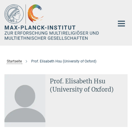
Hauptinhalt
Startseite
Prof. Elisabeth Hsu (University of Oxford)
Prof. Elisabeth Hsu
(University of Oxford)