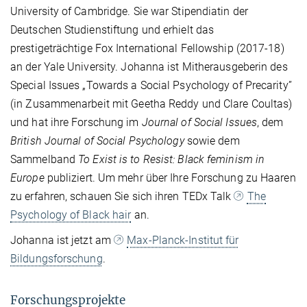
University of Cambridge. Sie
war Stipendiatin der
Deutschen Studienstiftung und erhielt das
prestigeträchtige
Fox International Fellowship (2017-18)
an der Yale University. Johanna ist Mitherausgeberin des
Special Issues „Towards a Social Psychology of Precarity”
(in Zusammenarbeit mit Geetha Reddy und Clare Coultas)
und hat ihre Forschung im
Journal of Social Issues
, dem
British Journal of Social Psychology
sowie dem
Sammelband
To Exist is to Resist: Black feminism in
Europe
publiziert. Um mehr über Ihre Forschung zu Haaren
zu erfahren, schauen Sie sich ihren TEDx Talk
The
Psychology of Black hair
an.
Johanna ist jetzt am
Max-Planck-Institut für
Bildungsforschung
.
Forschungsprojekte