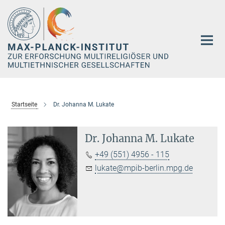
Hauptinhalt
Startseite
Dr. Johanna M. Lukate
Dr. Johanna M. Lukate
+49 (551) 4956 - 115
lukate@mpib-berlin.mpg.de