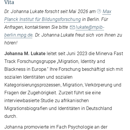
Vita
Dr. Johanna Lukate forscht seit Mai 2026 am
Max
Planck Institut für Bildungsforschung
in Berlin. Für
Anfragen, kontaktieren Sie bitte
lukate@mpib-
berlin.mpg.de
. Dr. Johanna Lukate freut sich von Ihnen zu
hören!
Johanna M. Lukate
leitet seit Juni 2023 die Minerva Fast
Track Forschungsgruppe „Migration, Identity and
Blackness in Europe.“ Ihre Forschung beschäftigt sich mit
sozialen Identitäten und sozialen
Kategorisierungsprozessen, Migration, Verkörperung und
Fragen der Zugehörigkeit. Zurzeit führt sie eine
interviewbasierte Studie zu afrikanischen
Migrationsbiografien und Identitäten in Deutschland
durch.
Johanna promovierte im Fach Psychologie an der