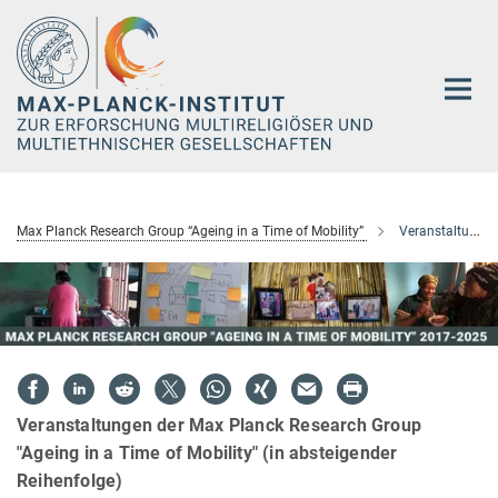
Hauptinhalt
Max Planck Research Group “Ageing in a Time of Mobility”
Veranstaltungen
Veranstaltungen der Max Planck Research Group
"Ageing in a Time of Mobility" (in absteigender
Reihenfolge)