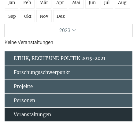
Jan
Feb
Mär
Apr
Mai
Jun
Jul
Aug
Sep
Okt
Nov
Dez
2023
Keine Veranstaltungen
ETHIK, RECHT UND POLITIK 2015-2021
Forschungsschwerpunkt
Projekte
Personen
Veranstaltungen