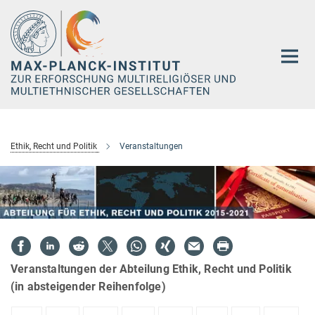
Hauptinhalt
Ethik, Recht und Politik
Veranstaltungen
Veranstaltungen der Abteilung Ethik, Recht und Politik
(in absteigender Reihenfolge)