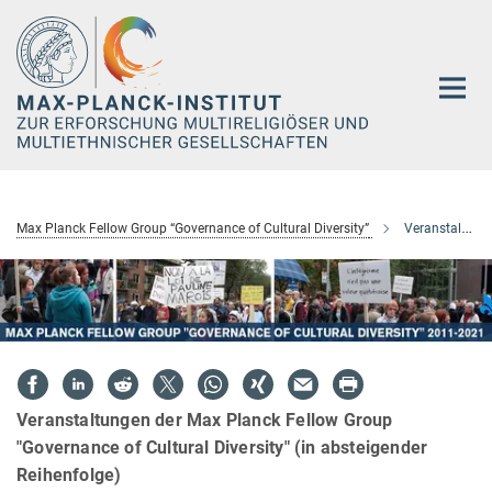
Hauptinhalt
Max Planck Fellow Group “Governance of Cultural Diversity”
Veranstaltungen
Veranstaltungen der Max Planck Fellow Group
"Governance of Cultural Diversity" (in absteigender
Reihenfolge)