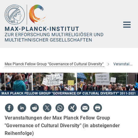
Hauptinhalt
Max Planck Fellow Group “Governance of Cultural Diversity”
Veranstaltungen
Veranstaltungen der Max Planck Fellow Group
"Governance of Cultural Diversity" (in absteigender
Reihenfolge)