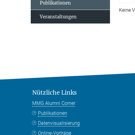
Publikationen
Keine V
Veranstaltungen
Nützliche Links
MMG Alumni Corner
Publikationen
Datenvisualisierung
Online-Vorträge