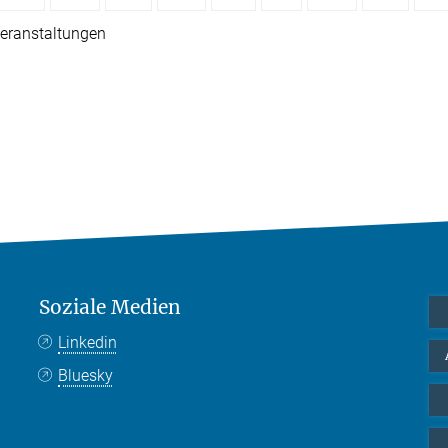
eranstaltungen
Soziale Medien
Linkedin
Bluesky