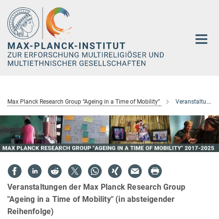
Hauptinhalt
Max Planck Research Group “Ageing in a Time of Mobility”
Veranstaltungen
Veranstaltungen der Max Planck Research Group
"Ageing in a Time of Mobility" (in absteigender
Reihenfolge)