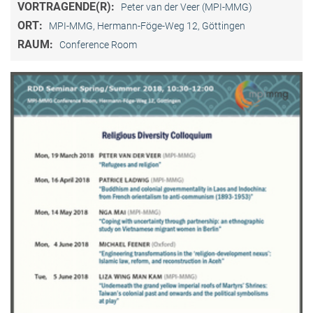
VORTRAGENDE(R):
Peter van der Veer (MPI-MMG)
ORT:
MPI-MMG, Hermann-Föge-Weg 12, Göttingen
RAUM:
Conference Room