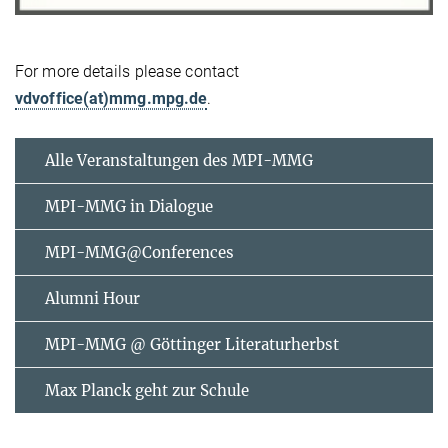
For more details please contact
vdvoffice(at)mmg.mpg.de
.
Alle Veranstaltungen des MPI-MMG
MPI-MMG in Dialogue
MPI-MMG@Conferences
Alumni Hour
MPI-MMG @ Göttinger Literaturherbst
Max Planck geht zur Schule