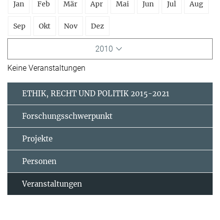
Jan
Feb
Mär
Apr
Mai
Jun
Jul
Aug
Sep
Okt
Nov
Dez
2010
Keine Veranstaltungen
ETHIK, RECHT UND POLITIK 2015-2021
Forschungsschwerpunkt
Projekte
Personen
Veranstaltungen