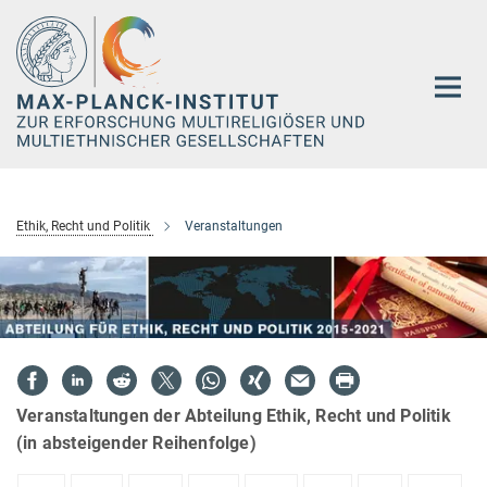
Hauptinhalt
Ethik, Recht und Politik
Veranstaltungen
Veranstaltungen der Abteilung Ethik, Recht und Politik
(in absteigender Reihenfolge)