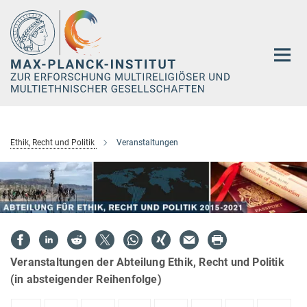
Hauptinhalt
Ethik, Recht und Politik
Veranstaltungen
Veranstaltungen der Abteilung Ethik, Recht und Politik
(in absteigender Reihenfolge)