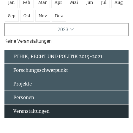
Jan
Feb
Mär
Apr
Mai
Jun
Jul
Aug
Sep
Okt
Nov
Dez
2023
Keine Veranstaltungen
ETHIK, RECHT UND POLITIK 2015-2021
Forschungsschwerpunkt
Projekte
Personen
Veranstaltungen