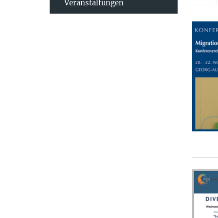
Veranstaltungen