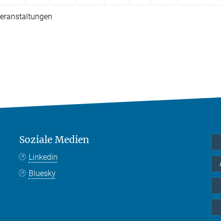
eranstaltungen
Soziale Medien
Linkedin
Bluesky