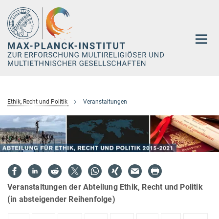
Hauptinhalt
Ethik, Recht und Politik
Veranstaltungen
Veranstaltungen der Abteilung Ethik, Recht und Politik
(in absteigender Reihenfolge)