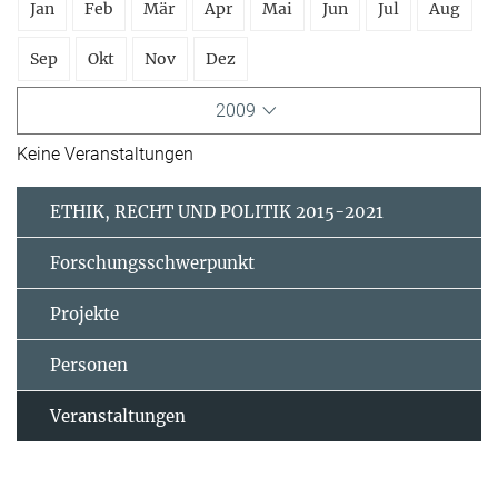
Jan
Feb
Mär
Apr
Mai
Jun
Jul
Aug
Sep
Okt
Nov
Dez
2009
Keine Veranstaltungen
ETHIK, RECHT UND POLITIK 2015-2021
Forschungsschwerpunkt
Projekte
Personen
Veranstaltungen