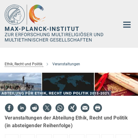
Hauptinhalt
Ethik, Recht und Politik
Veranstaltungen
Veranstaltungen der Abteilung Ethik, Recht und Politik
(in absteigender Reihenfolge)