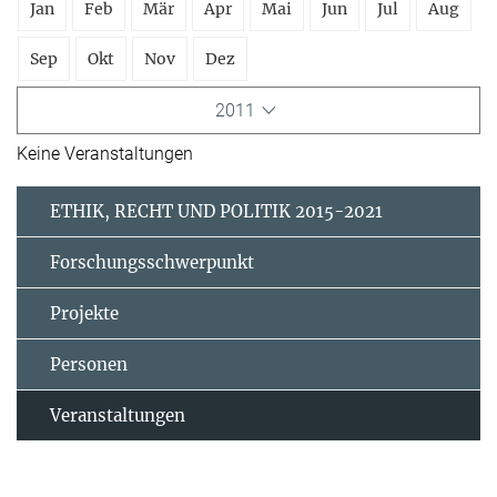
Jan
Feb
Mär
Apr
Mai
Jun
Jul
Aug
Sep
Okt
Nov
Dez
2011
Keine Veranstaltungen
ETHIK, RECHT UND POLITIK 2015-2021
Forschungsschwerpunkt
Projekte
Personen
Veranstaltungen