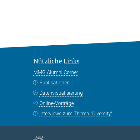
Nützliche Links
MMG Alumni Corner
Publikationen
Datenvisualisierung
Online-Vorträge
Interviews zum Thema "Diversity"