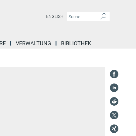
ENGLISH
RE
VERWALTUNG
BIBLIOTHEK