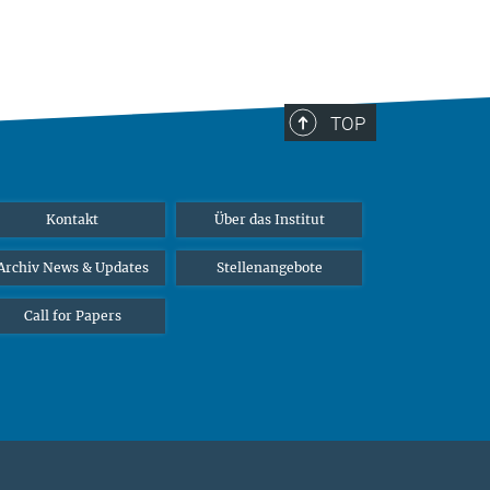
TOP
Kontakt
Über das Institut
Archiv News & Updates
Stellenangebote
Call for Papers