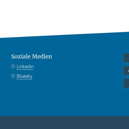
Soziale Medien
Linkedin
Bluesky