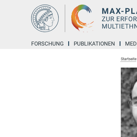
Hauptinhalt
FORSCHUNG
PUBLIKATIONEN
MED
Startseite