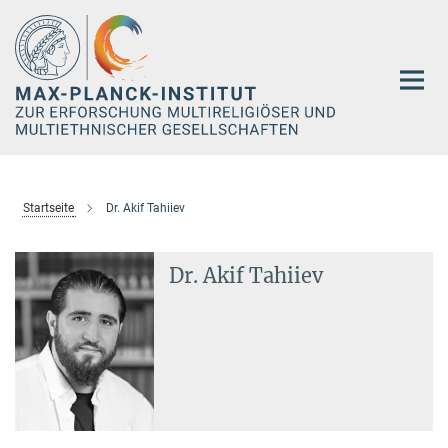
Hauptinhalt
Startseite
Dr. Akif Tahiiev
Dr. Akif Tahiiev