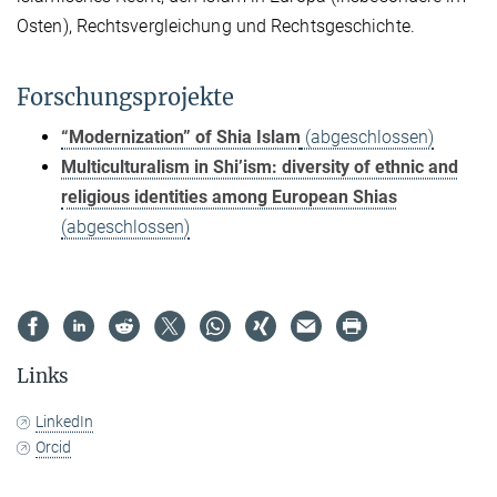
Osten), Rechtsvergleichung und Rechtsgeschichte.
Forschungsprojekte
“Modernization” of Shia Islam
(abgeschlossen)
Multiculturalism in Shi’ism: diversity of ethnic and
religious identities among European Shias
(abgeschlossen)
Links
LinkedIn
Orcid