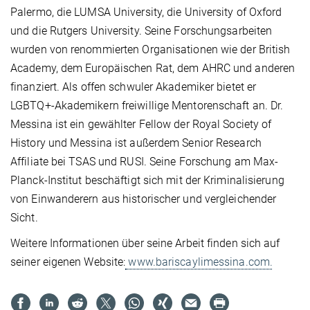
Palermo, die LUMSA University, die University of Oxford
und die Rutgers University. Seine Forschungsarbeiten
wurden von renommierten Organisationen wie der British
Academy, dem Europäischen Rat, dem AHRC und anderen
finanziert. Als offen schwuler Akademiker bietet er
LGBTQ+-Akademikern freiwillige Mentorenschaft an. Dr.
Messina ist ein gewählter Fellow der Royal Society of
History und Messina ist außerdem Senior Research
Affiliate bei TSAS und RUSI. Seine Forschung am Max-
Planck-Institut beschäftigt sich mit der Kriminalisierung
von Einwanderern aus historischer und vergleichender
Sicht.
Weitere Informationen über seine Arbeit finden sich auf
seiner eigenen Website:
www.bariscaylimessina.com.