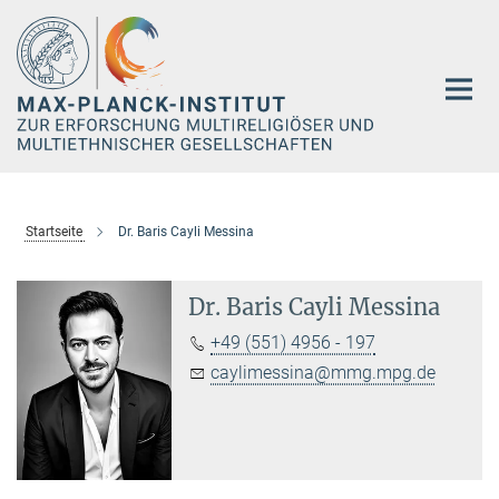
Hauptinhalt
Startseite
Dr. Baris Cayli Messina
Dr. Baris Cayli Messina
+49 (551) 4956 - 197
caylimessina@mmg.mpg.de