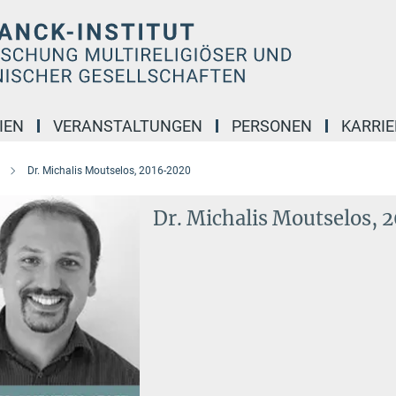
IEN
VERANSTALTUNGEN
PERSONEN
KARRIE
Dr. Michalis Moutselos, 2016-2020
Dr. Michalis Moutselos,