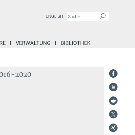
ENGLISH
RE
VERWALTUNG
BIBLIOTHEK
 2016-2020