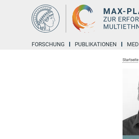
Hauptinhalt
FORSCHUNG
PUBLIKATIONEN
MED
Startseite