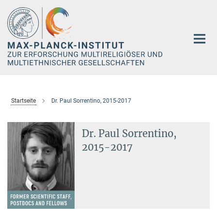
Hauptinhalt
Startseite
Dr. Paul Sorrentino, 2015-2017
Dr. Paul Sorrentino,
2015-2017