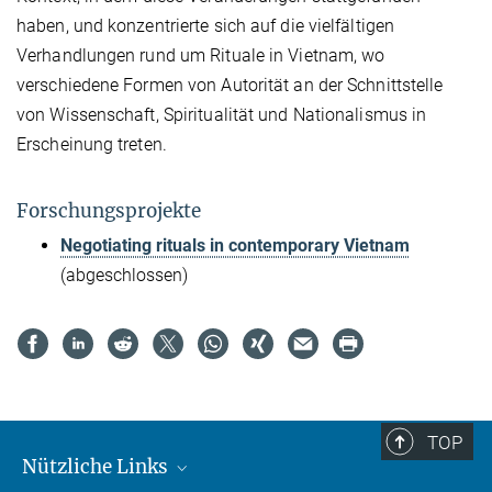
haben, und konzentrierte sich auf die vielfältigen
Verhandlungen rund um Rituale in Vietnam, wo
verschiedene Formen von Autorität an der Schnittstelle
von Wissenschaft, Spiritualität und Nationalismus in
Erscheinung treten.
Forschungsprojekte
Negotiating rituals in contemporary Vietnam
(abgeschlossen)
TOP
Nützliche Links