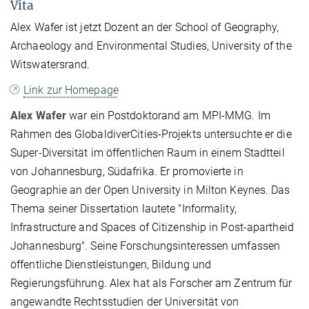
Vita
Alex Wafer ist jetzt Dozent an der School of Geography,
Archaeology and Environmental Studies, University of the
Witswatersrand.
Link zur Homepage
Alex Wafer
war ein Postdoktorand am MPI-MMG. Im
Rahmen des GlobaldiverCities-Projekts untersuchte er die
Super-Diversität im öffentlichen Raum in einem Stadtteil
von Johannesburg, Südafrika. Er promovierte in
Geographie an der Open University in Milton Keynes. Das
Thema seiner Dissertation lautete "Informality,
Infrastructure and Spaces of Citizenship in Post-apartheid
Johannesburg". Seine Forschungsinteressen umfassen
öffentliche Dienstleistungen, Bildung und
Regierungsführung. Alex hat als Forscher am Zentrum für
angewandte Rechtsstudien der Universität von