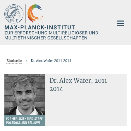
Hauptinhalt
Startseite
Dr. Alex Wafer, 2011-2014
Dr. Alex Wafer, 2011-
2014