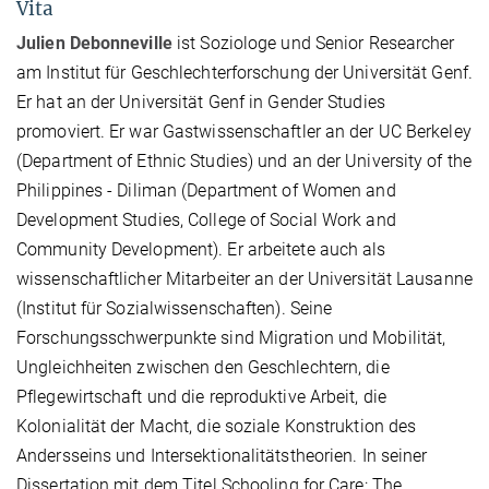
Vita
Julien Debonneville
ist Soziologe und Senior Researcher
am Institut für Geschlechterforschung der Universität Genf.
Er hat an der Universität Genf in Gender Studies
promoviert. Er war Gastwissenschaftler an der UC Berkeley
(Department of Ethnic Studies) und an der University of the
Philippines - Diliman (Department of Women and
Development Studies, College of Social Work and
Community Development). Er arbeitete auch als
wissenschaftlicher Mitarbeiter an der Universität Lausanne
(Institut für Sozialwissenschaften). Seine
Forschungsschwerpunkte sind Migration und Mobilität,
Ungleichheiten zwischen den Geschlechtern, die
Pflegewirtschaft und die reproduktive Arbeit, die
Kolonialität der Macht, die soziale Konstruktion des
Andersseins und Intersektionalitätstheorien. In seiner
Dissertation mit dem Titel Schooling for Care: The