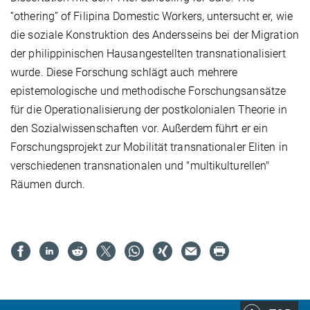
“othering” of Filipina Domestic Workers, untersucht er, wie
die soziale Konstruktion des Andersseins bei der Migration
der philippinischen Hausangestellten transnationalisiert
wurde. Diese Forschung schlägt auch mehrere
epistemologische und methodische Forschungsansätze
für die Operationalisierung der postkolonialen Theorie in
den Sozialwissenschaften vor. Außerdem führt er ein
Forschungsprojekt zur Mobilität transnationaler Eliten in
verschiedenen transnationalen und "multikulturellen"
Räumen durch.