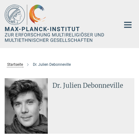
Hauptinhalt
Startseite
Dr. Julien Debonneville
Dr. Julien Debonneville