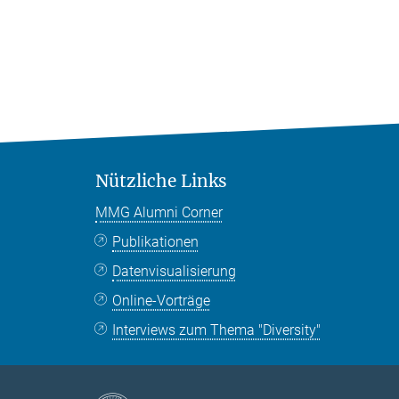
Nützliche Links
MMG Alumni Corner
Publikationen
Datenvisualisierung
Online-Vorträge
Interviews zum Thema "Diversity"