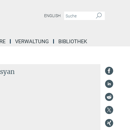
ENGLISH
RE
VERWALTUNG
BIBLIOTHEK
isyan