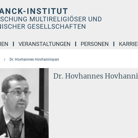
IEN
VERANSTALTUNGEN
PERSONEN
KARRIE
Dr. Hovhannes Hovhannisyan
Dr. Hovhannes Hovhann