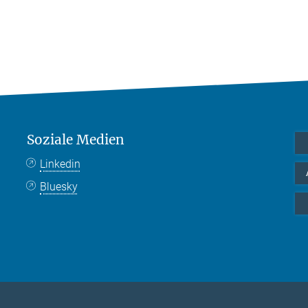
Soziale Medien
Linkedin
Bluesky