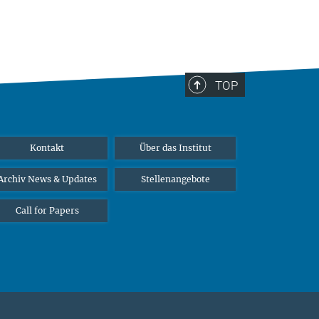
TOP
Kontakt
Über das Institut
Archiv News & Updates
Stellenangebote
Call for Papers