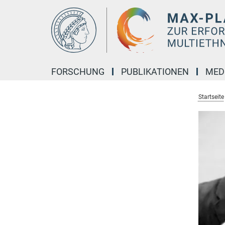
Hauptinhalt
FORSCHUNG
PUBLIKATIONEN
MED
Startseite