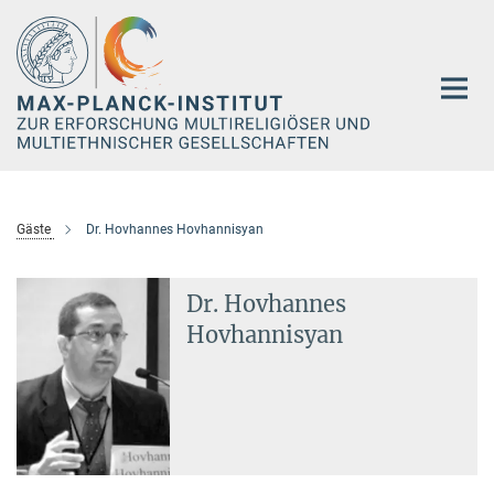
Hauptinhalt
Gäste
Dr. Hovhannes Hovhannisyan
Dr. Hovhannes
Hovhannisyan