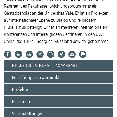
Rahmen des Fakultätsentwicklungsprogramms ein
Gaststipendiat an der Universität Yale. Er ist an Projekten
auf internationaler Ebene zu Dialog und religiösem
Pluralismus beteiligt. Er hat an mehreren internationalen
Konferenzen und interreligiösen Seminaren in den USA,
China, der Türkei, Georgien, Russland usw. teilgenommen.
RELIGIÖSE VIELFALT 2009-2021
Forschungsschwerpunkt
Projekte
Personen
Veranstaltungen