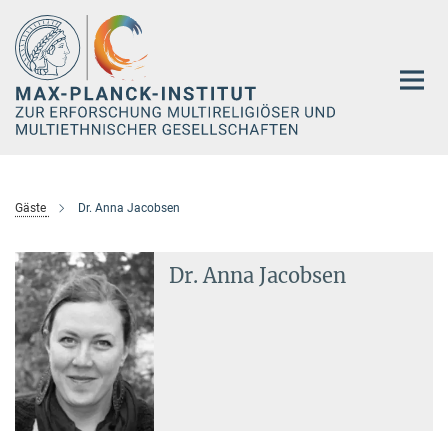
Hauptinhalt
Gäste
Dr. Anna Jacobsen
Dr. Anna Jacobsen