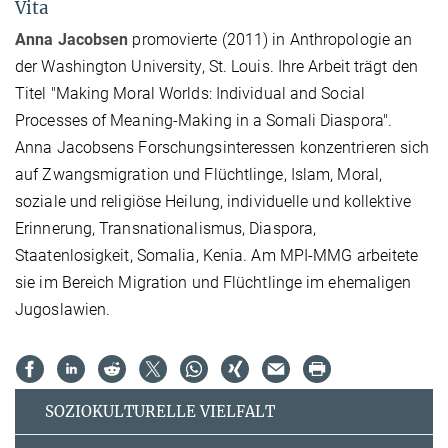
Vita
Anna Jacobsen
promovierte (2011) in Anthropologie an
der Washington University, St. Louis. Ihre Arbeit trägt den
Titel "Making Moral Worlds: Individual and Social
Processes of Meaning-Making in a Somali Diaspora".
Anna Jacobsens Forschungsinteressen konzentrieren sich
auf Zwangsmigration und Flüchtlinge, Islam, Moral,
soziale und religiöse Heilung, individuelle und kollektive
Erinnerung, Transnationalismus, Diaspora,
Staatenlosigkeit, Somalia, Kenia. Am MPI-MMG arbeitete
sie im Bereich Migration und Flüchtlinge im ehemaligen
Jugoslawien.
SOZIOKULTURELLE VIELFALT