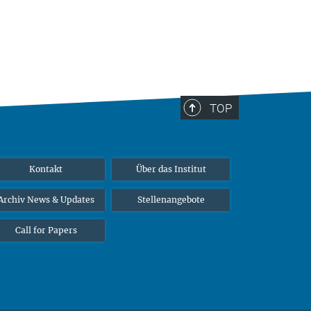
TOP
Kontakt
Über das Institut
Archiv News & Updates
Stellenangebote
Call for Papers