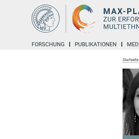
Hauptinhalt
FORSCHUNG
PUBLIKATIONEN
MED
Startseite