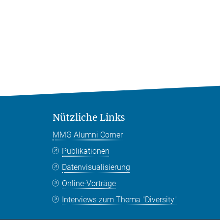
Nützliche Links
MMG Alumni Corner
Publikationen
Datenvisualisierung
Online-Vorträge
Interviews zum Thema "Diversity"