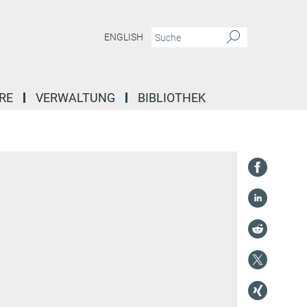
ENGLISH
RE
VERWALTUNG
BIBLIOTHEK