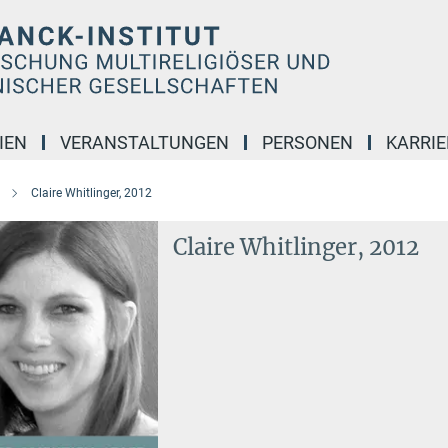
IEN
VERANSTALTUNGEN
PERSONEN
KARRIE
Claire Whitlinger, 2012
Claire Whitlinger, 2012