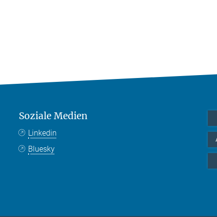
Soziale Medien
Linkedin
Bluesky