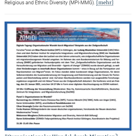
[mehr]
Religious and Ethnic Diversity (MPI-MMG).