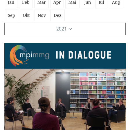
Jan
Feb
Mär
Apr
Mai
Jun
Jul
Aug
Sep
Okt
Nov
Dez
2021