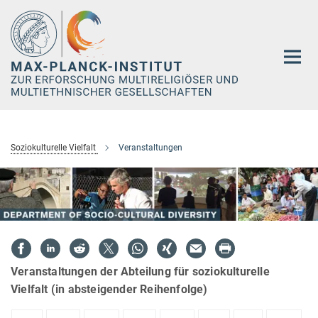
Hauptinhalt
Soziokulturelle Vielfalt
Veranstaltungen
Veranstaltungen der Abteilung für soziokulturelle
Vielfalt (in absteigender Reihenfolge)