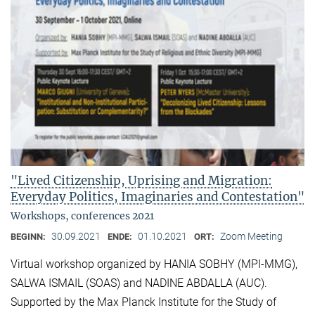
"Lived Citizenship, Uprising and Migration:
Everyday Politics, Imaginaries and Contestation"
Workshops, conferences 2021
30.09.2021
01.10.2021
Zoom Meeting
BEGINN:
ENDE:
ORT:
Virtual workshop organized by HANIA SOBHY (MPI-MMG),
SALWA ISMAIL (SOAS) and NADINE ABDALLA (AUC).
Supported by the Max Planck Institute for the Study of