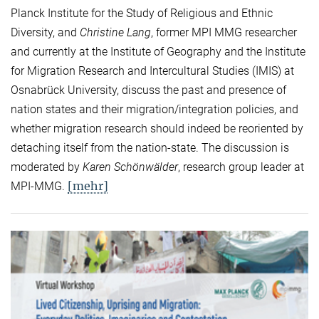
Planck Institute for the Study of Religious and Ethnic
Diversity, and
Christine Lang
, former MPI MMG researcher
and currently at the Institute of Geography and the Institute
for Migration Research and Intercultural Studies (IMIS) at
Osnabrück University, discuss the past and presence of
nation states and their migration/integration policies, and
whether migration research should indeed be reoriented by
detaching itself from the nation-state. The discussion is
moderated by
Karen Schönwälder
, research group leader at
[mehr]
MPI-MMG.