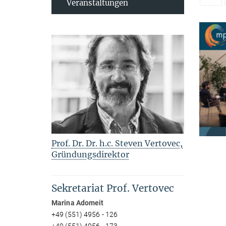
Veranstaltungen
Prof. Dr. Dr. h.c. Steven Vertovec,
Gründungsdirektor
Sekretariat Prof. Vertovec
Marina Adomeit
+49 (551) 4956 - 126