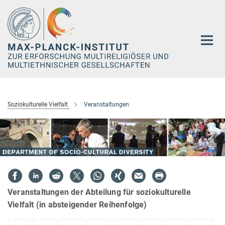
Hauptinhalt
Soziokulturelle Vielfalt
Veranstaltungen
Veranstaltungen der Abteilung für soziokulturelle
Vielfalt (in absteigender Reihenfolge)