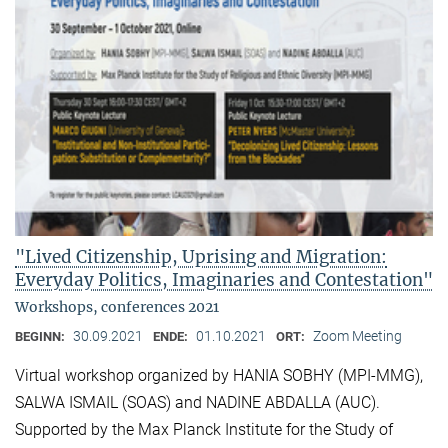
"Lived Citizenship, Uprising and Migration:
Everyday Politics, Imaginaries and Contestation"
Workshops, conferences 2021
30.09.2021
01.10.2021
Zoom Meeting
BEGINN:
ENDE:
ORT:
Virtual workshop organized by HANIA SOBHY (MPI-MMG),
SALWA ISMAIL (SOAS) and NADINE ABDALLA (AUC).
Supported by the Max Planck Institute for the Study of