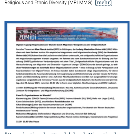
[mehr]
Religious and Ethnic Diversity (MPI-MMG).