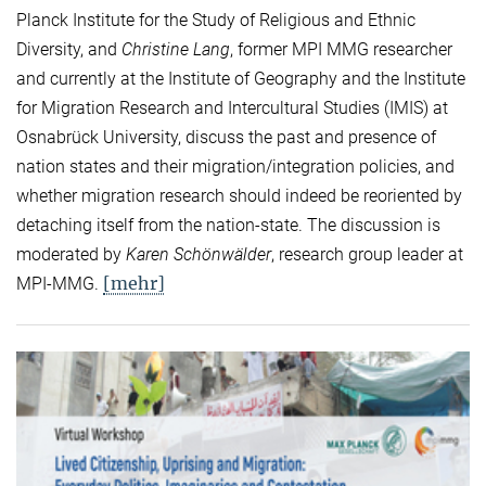
Planck Institute for the Study of Religious and Ethnic
Diversity, and
Christine Lang
, former MPI MMG researcher
and currently at the Institute of Geography and the Institute
for Migration Research and Intercultural Studies (IMIS) at
Osnabrück University, discuss the past and presence of
nation states and their migration/integration policies, and
whether migration research should indeed be reoriented by
detaching itself from the nation-state. The discussion is
moderated by
Karen Schönwälder
, research group leader at
[mehr]
MPI-MMG.