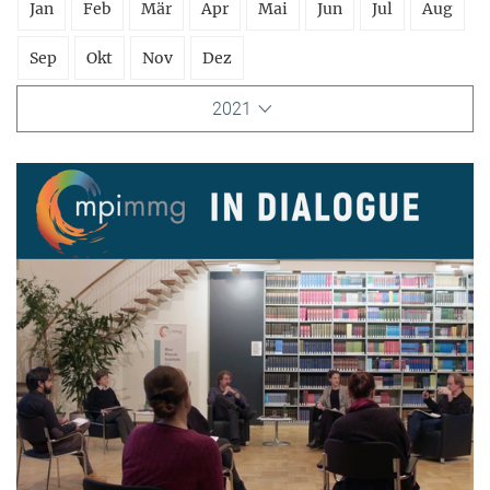
Jan
Feb
Mär
Apr
Mai
Jun
Jul
Aug
Sep
Okt
Nov
Dez
2021