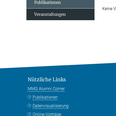
Publikationen
Keine V
Veranstaltungen
Nützliche Links
MMG Alumni Corner
Publikationen
Datenvisualisierung
Online-Vorträge