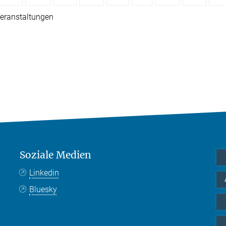
eranstaltungen
Soziale Medien
Linkedin
Bluesky