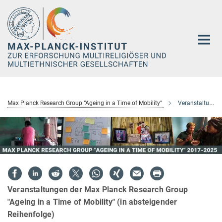
Hauptinhalt
Max Planck Research Group “Ageing in a Time of Mobility”
Veranstaltungen
Veranstaltungen der Max Planck Research Group
"Ageing in a Time of Mobility" (in absteigender
Reihenfolge)