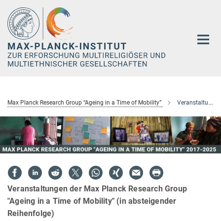
Hauptinhalt
Max Planck Research Group “Ageing in a Time of Mobility”
Veranstaltungen
Veranstaltungen der Max Planck Research Group
"Ageing in a Time of Mobility" (in absteigender
Reihenfolge)