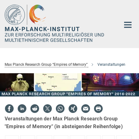
Hauptinhalt
Max Planck Research Group “Empires of Memory”
Veranstaltungen
Veranstaltungen der Max Planck Research Group
"Empires of Memory" (in absteigender Reihenfolge)