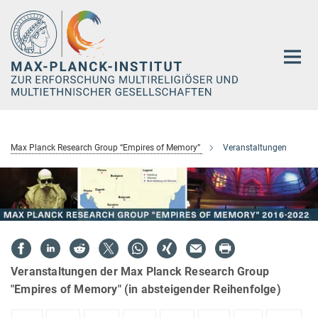
Hauptinhalt
Max Planck Research Group “Empires of Memory”
Veranstaltungen
Veranstaltungen der Max Planck Research Group
"Empires of Memory" (in absteigender Reihenfolge)